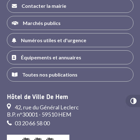
Contacter la mairie
Marchés publics
Numéros utiles et d'urgence
Équipements et annuaires
Toutes nos publications
Hôtel de Ville De Hem
42, rue du Général Leclerc
B.P. n°30001 - 59510 HEM
03 20 66 58 00