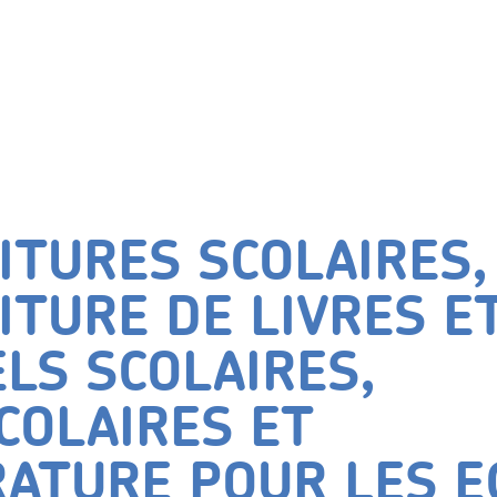
ITURES SCOLAIRES,
ITURE DE LIVRES E
LS SCOLAIRES,
COLAIRES ET
RATURE POUR LES E