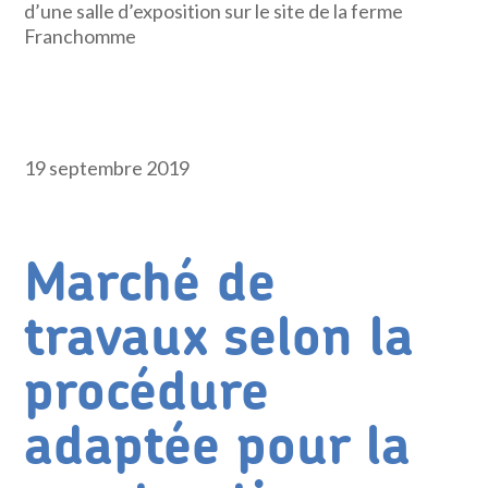
d’une salle d’exposition sur le site de la ferme
Franchomme
19 septembre 2019
Marché de
travaux selon la
procédure
adaptée pour la