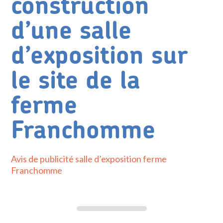
construction
d’une salle
d’exposition sur
le site de la
ferme
Franchomme
Avis de publicité salle d’exposition ferme
Franchomme