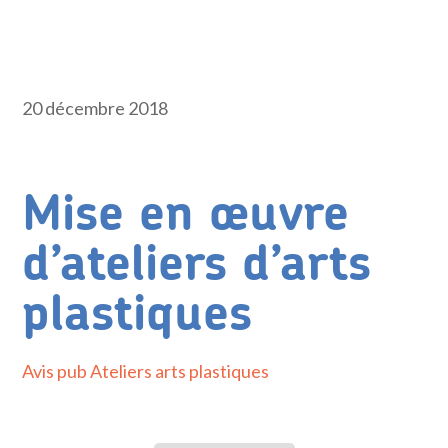
20 décembre 2018
Mise en œuvre
d’ateliers d’arts
plastiques
Avis pub Ateliers arts plastiques