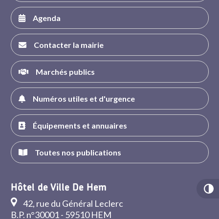
Agenda
Contacter la mairie
Marchés publics
Numéros utiles et d'urgence
Équipements et annuaires
Toutes nos publications
Hôtel de Ville De Hem
42, rue du Général Leclerc
B.P. n°30001 - 59510 HEM