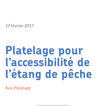
17 février 2017
Platelage pour
l’accessibilité de
l’étang de pêche
Avis Platelage