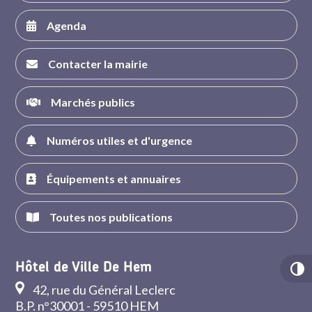
Agenda
Contacter la mairie
Marchés publics
Numéros utiles et d'urgence
Équipements et annuaires
Toutes nos publications
Hôtel de Ville De Hem
42, rue du Général Leclerc
B.P. n°30001 - 59510 HEM