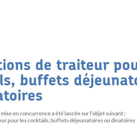
ions de traiteur pou
ls, buffets déjeunat
atoires
mise en concurrence a été lancée sur l’objet suivant :
eur pour les cocktails, buffets déjeunatoires ou dinatoires