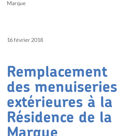
Marque
16 février 2018
Remplacement
des menuiseries
extérieures à la
Résidence de la
Marque