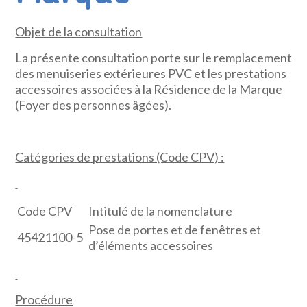
Objet de la consultation
La présente consultation porte sur le remplacement
des menuiseries extérieures PVC et les prestations
accessoires associées à la Résidence de la Marque
(Foyer des personnes âgées).
Catégories de prestations (Code CPV) :
Code CPV
Intitulé de la nomenclature
Pose de portes et de fenêtres et
45421100-5
d’éléments accessoires
Procédure