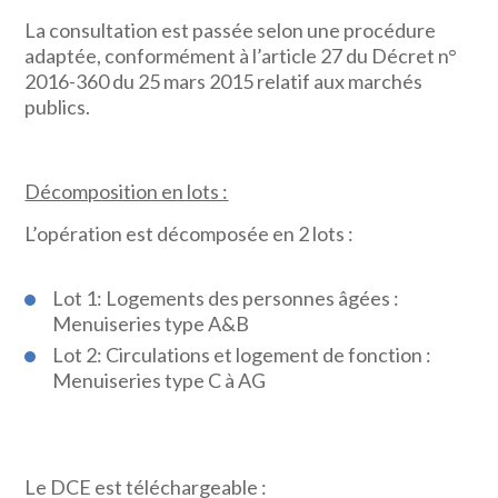
La consultation est passée selon une procédure
adaptée, conformément à l’article 27 du Décret n°
2016-360 du 25 mars 2015 relatif aux marchés
publics.
Décomposition en lots :
L’opération est décomposée en 2 lots :
Lot 1: Logements des personnes âgées :
Menuiseries type A&B
Lot 2: Circulations et logement de fonction :
Menuiseries type C à AG
Le DCE est téléchargeable :