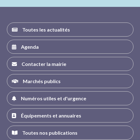
FACEBOOK
INSTAGRAM
TWITTER
YOUTUBE
Toutes les actualités
Agenda
Contacter la mairie
Marchés publics
Numéros utiles et d'urgence
Équipements et annuaires
Toutes nos publications