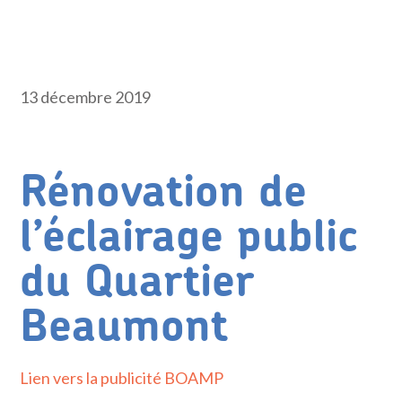
13 décembre 2019
Rénovation de
l’éclairage public
du Quartier
Beaumont
Lien vers la publicité BOAMP