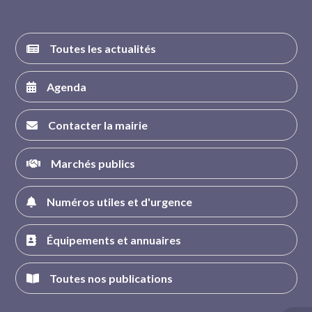
Toutes les actualités
Agenda
Contacter la mairie
Marchés publics
Numéros utiles et d'urgence
Équipements et annuaires
Toutes nos publications