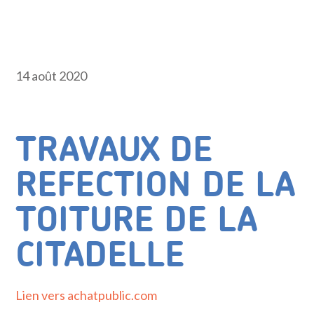
14 août 2020
TRAVAUX DE
REFECTION DE LA
TOITURE DE LA
CITADELLE
Lien vers achatpublic.com