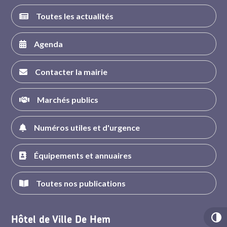
Toutes les actualités
Agenda
Contacter la mairie
Marchés publics
Numéros utiles et d'urgence
Équipements et annuaires
Toutes nos publications
Hôtel de Ville De Hem