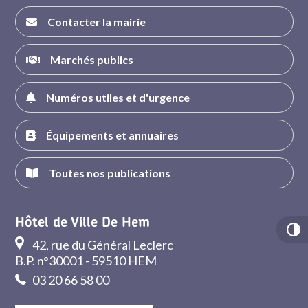
Contacter la mairie
Marchés publics
Numéros utiles et d'urgence
Équipements et annuaires
Toutes nos publications
Hôtel de Ville De Hem
42, rue du Général Leclerc
B.P. n°30001 - 59510 HEM
03 20 66 58 00