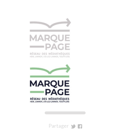
Partager