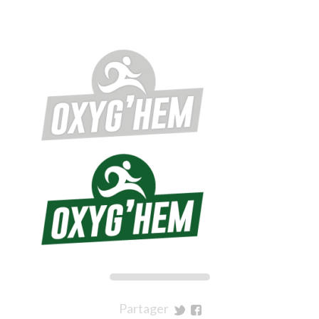
Partager