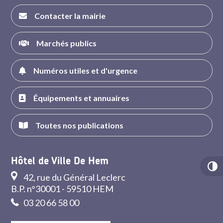
Contacter la mairie
Marchés publics
Numéros utiles et d'urgence
Équipements et annuaires
Toutes nos publications
Hôtel de Ville De Hem
42, rue du Général Leclerc
B.P. n°30001 - 59510 HEM
03 20 66 58 00