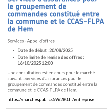
le groupement de
commandes constitué entre
la commune et le CCAS-FLPA
de Hem
Services - Appel d'offres
Date de début : 20/08/2025
Date limite de remise des offres :
16/10/2025 12:00
Une consultation est en cours pour le marché
suivant : Services d’assurances pour le
groupement de commandes constitué entre la
commune et le CCAS-FLPA de Hem.
https://marchespublics596280.fr/entreprise