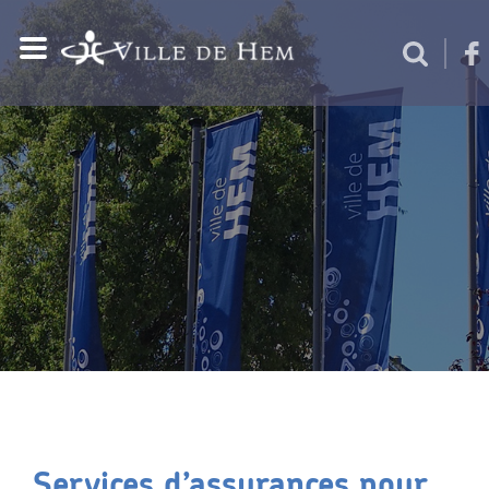
Services d’assurances pour