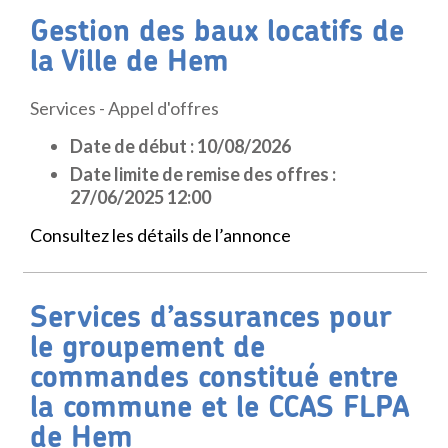
Gestion des baux locatifs de
la Ville de Hem
Services - Appel d'offres
Date de début : 10/08/2026
Date limite de remise des offres :
27/06/2025 12:00
Consultez les détails de l’annonce
Services d’assurances pour
le groupement de
commandes constitué entre
la commune et le CCAS FLPA
de Hem