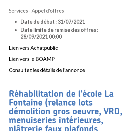
Services - Appel d'offres
Date de début : 31/07/2021
Date limite de remise des offres :
28/09/2021 00:00
Lien vers Achatpublic
Lien vers le BOAMP
Consultez les détails de l’annonce
Réhabilitation de l’école La
Fontaine (relance lots
démolition gros oeuvre, VRD,
menuiseries intérieures,
plâtrerie faux plafonds