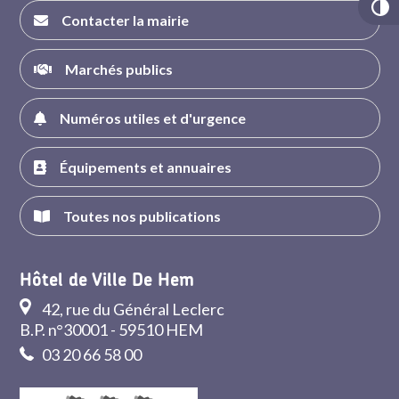
Contacter la mairie
Marchés publics
Numéros utiles et d'urgence
Équipements et annuaires
Toutes nos publications
Hôtel de Ville De Hem
42, rue du Général Leclerc
B.P. n°30001 - 59510 HEM
03 20 66 58 00