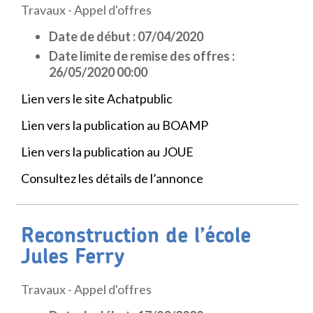
Travaux - Appel d'offres
Date de début : 07/04/2020
Date limite de remise des offres :
26/05/2020 00:00
Lien vers le site Achatpublic
Lien vers la publication au BOAMP
Lien vers la publication au JOUE
Consultez les détails de l’annonce
Reconstruction de l’école
Jules Ferry
Travaux - Appel d'offres