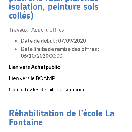
isolation, peinture sols
collés)
Travaux - Appel d'offres
Date de début : 07/09/2020
Date limite de remise des offres :
06/10/2020 00:00
Lien vers Achatpublic
Lien vers le BOAMP
Consultez les détails de l’annonce
Réhabilitation de l’école La
Fontaine