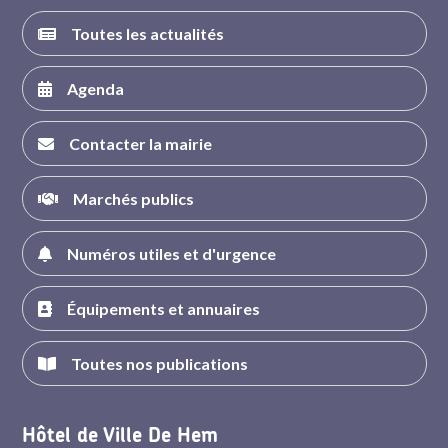
Toutes les actualités
Agenda
Contacter la mairie
Marchés publics
Numéros utiles et d'urgence
Équipements et annuaires
Toutes nos publications
Hôtel de Ville De Hem