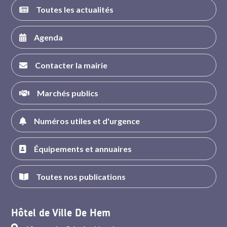
Toutes les actualités
Agenda
Contacter la mairie
Marchés publics
Numéros utiles et d'urgence
Équipements et annuaires
Toutes nos publications
Hôtel de Ville De Hem