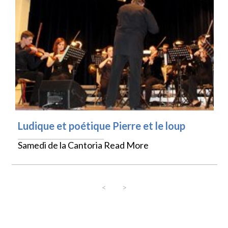
Ludique et poétique Pierre et le loup
Samedi de la Cantoria
Read More
<
>