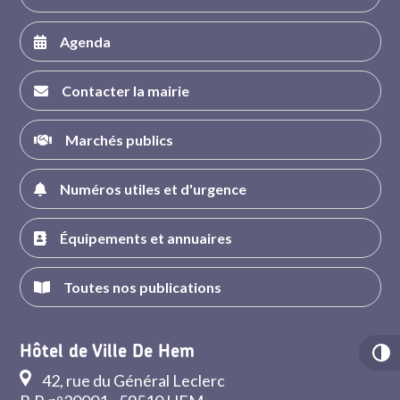
Agenda
Contacter la mairie
Marchés publics
Numéros utiles et d'urgence
Équipements et annuaires
Toutes nos publications
Hôtel de Ville De Hem
42, rue du Général Leclerc