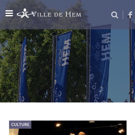
CULTURE