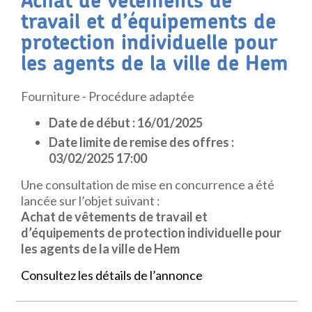
Achat de vêtements de
travail et d’équipements de
protection individuelle pour
les agents de la ville de Hem
Fourniture - Procédure adaptée
Date de début : 16/01/2025
Date limite de remise des offres :
03/02/2025 17:00
Une consultation de mise en concurrence a été
lancée sur l’objet suivant :
Achat de vêtements de travail et
d’équipements de protection individuelle pour
les agents de la ville de Hem
Consultez les détails de l’annonce