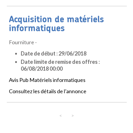
Acquisition de matériels
informatiques
Fourniture -
Date de début : 29/06/2018
Date limite de remise des offres :
06/08/2018 00:00
Avis Pub Matériels informatiques
Consultez les détails de l’annonce
<
>