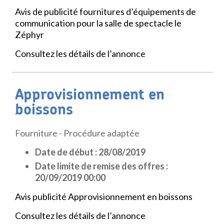
Avis de publicité fournitures d’équipements de
communication pour la salle de spectacle le
Zéphyr
Consultez les détails de l’annonce
Approvisionnement en
boissons
Fourniture - Procédure adaptée
Date de début : 28/08/2019
Date limite de remise des offres :
20/09/2019 00:00
Avis publicité Approvisionnement en boissons
Consultez les détails de l’annonce