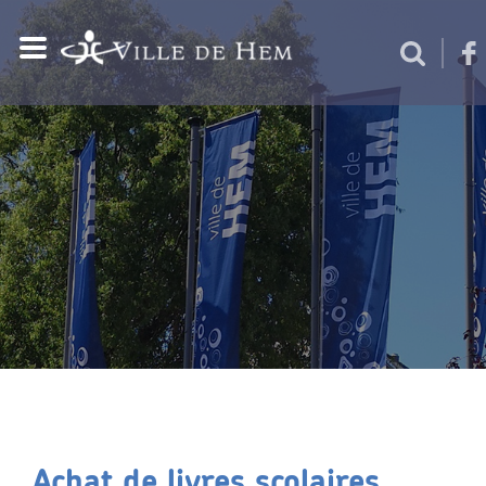
Achat de livres scolaires,