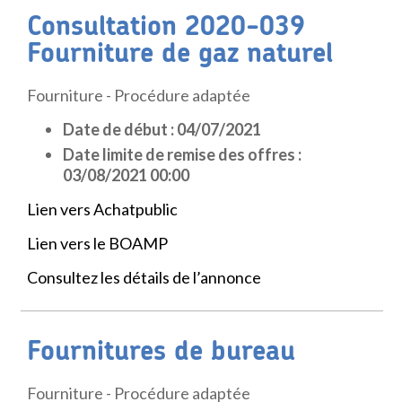
Consultation 2020-039
Fourniture de gaz naturel
Fourniture - Procédure adaptée
Date de début : 04/07/2021
Date limite de remise des offres :
03/08/2021 00:00
Lien vers Achatpublic
Lien vers le BOAMP
Consultez les détails de l’annonce
Fournitures de bureau
Fourniture - Procédure adaptée