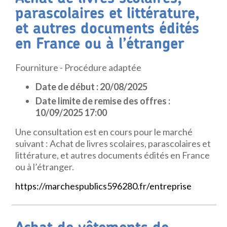
parascolaires et littérature,
et autres documents édités
en France ou à l’étranger
Fourniture - Procédure adaptée
Date de début : 20/08/2025
Date limite de remise des offres :
10/09/2025 17:00
Une consultation est en cours pour le marché
suivant : Achat de livres scolaires, parascolaires et
littérature, et autres documents édités en France
ou à l’étranger.
https://marchespublics596280.fr/entreprise