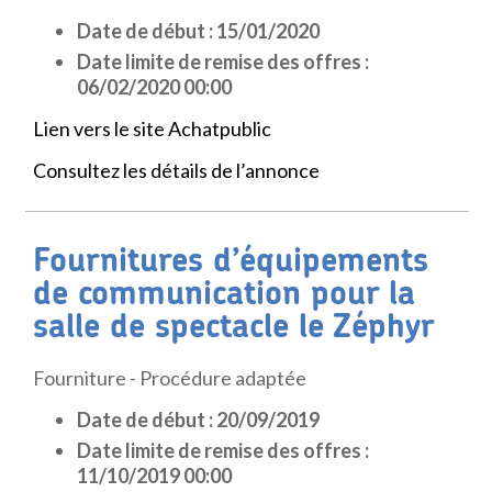
Date de début : 15/01/2020
Date limite de remise des offres :
06/02/2020 00:00
Lien vers le site Achatpublic
Consultez les détails de l’annonce
Fournitures d’équipements
de communication pour la
salle de spectacle le Zéphyr
Fourniture - Procédure adaptée
Date de début : 20/09/2019
Date limite de remise des offres :
11/10/2019 00:00