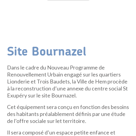
Site Bournazel
Dans le cadre du Nouveau Programme de
Renouvellement Urbain engagé sur les quartiers
Lionderie et Trois Baudets, la Ville de Hem procède
à la reconstruction d’une annexe du centre social St
Exupéry sur le site Bournazel.
Cet équipement sera conçu en fonction des besoins
des habitants préalablement définis par une étude
de l’offre sociale sur let territoire.
Il sera composé d’un espace petite enfance et