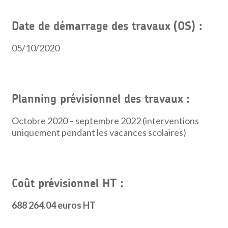
Date de démarrage des travaux (OS) :
05/10/2020
Planning prévisionnel des travaux :
Octobre 2020 – septembre 2022 (interventions
uniquement pendant les vacances scolaires)
Coût prévisionnel HT :
688 264.04 euros HT