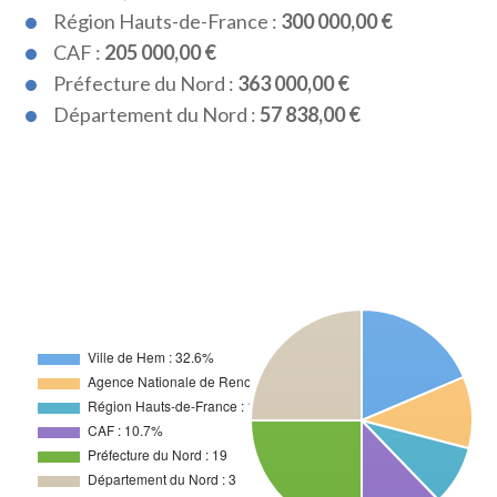
Région Hauts-de-France :
300 000,00 €
CAF :
205 000,00 €
Préfecture du Nord :
363 000,00 €
Département du Nord :
57 838,00 €