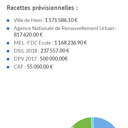
Recettes prévisionnelles :
Ville de Hem :
1 171 586.10 €
Agence Nationale de Renouvellement Urbain :
817 620.00 €
MEL -FDC Ecole :
1 168 236.90 €
DSIL 2018 :
237 557.00 €
DPV 2017 :
500 000.00€
CAF :
55 000.00 €