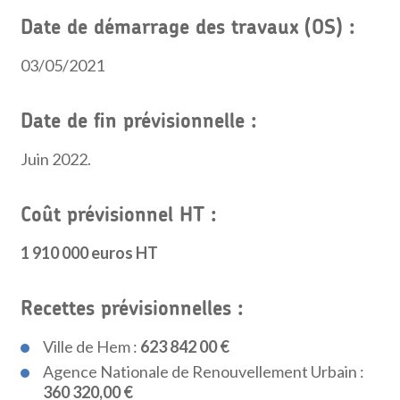
Date de démarrage des travaux (OS) :
03/05/2021
Date de fin prévisionnelle :
Juin 2022.
Coût prévisionnel HT :
1 910 000 euros HT
Recettes prévisionnelles :
Ville de Hem :
623 842 00 €
Agence Nationale de Renouvellement Urbain :
360 320,00 €