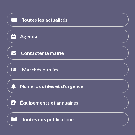
Toutes les actualités
Agenda
Contacter la mairie
Marchés publics
Numéros utiles et d'urgence
Équipements et annuaires
Toutes nos publications