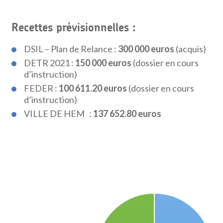
Recettes prévisionnelles :
DSIL – Plan de Relance :
300 000 euros
(acquis)
DETR 2021 :
150 000 euros
(dossier en cours
d’instruction)
FEDER :
100 611.20 euros
(dossier en cours
d’instruction)
VILLE DE HEM :
137 652.80 euros