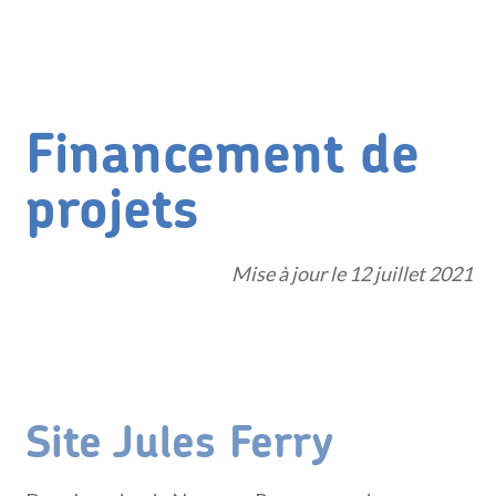
Financement de
projets
Mise à jour le 12 juillet 2021
Site Jules Ferry