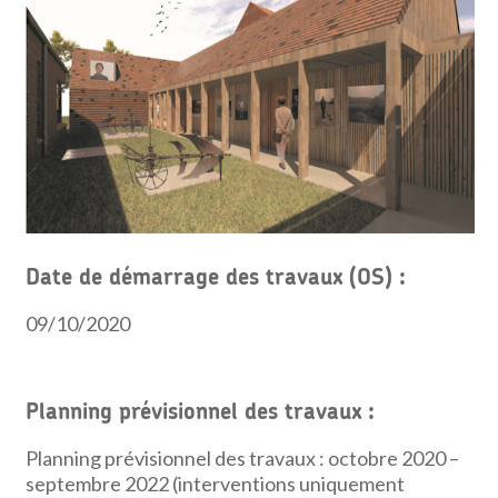
Date de démarrage des travaux (OS)
:
09/10/2020
Planning prévisionnel des travaux
:
Planning prévisionnel des travaux : octobre 2020 –
septembre 2022 (interventions uniquement