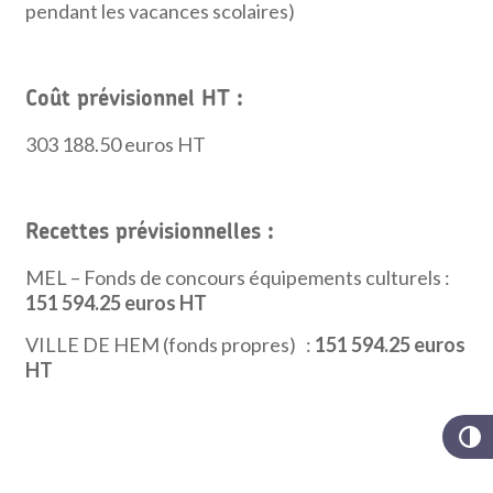
pendant les vacances scolaires)
Coût prévisionnel HT
:
303 188.50 euros HT
Recettes prévisionnelles :
MEL – Fonds de concours équipements culturels :
151 594.25 euros HT
VILLE DE HEM (fonds propres) :
151 594.25 euros
HT