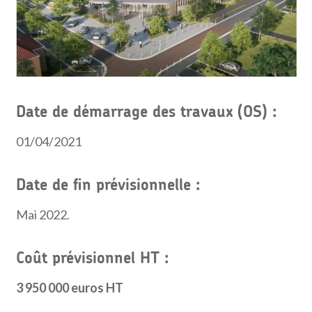
Date de démarrage des travaux (OS) :
01/04/2021
Date de fin prévisionnelle :
Mai 2022.
Coût prévisionnel HT :
3 950 000 euros HT