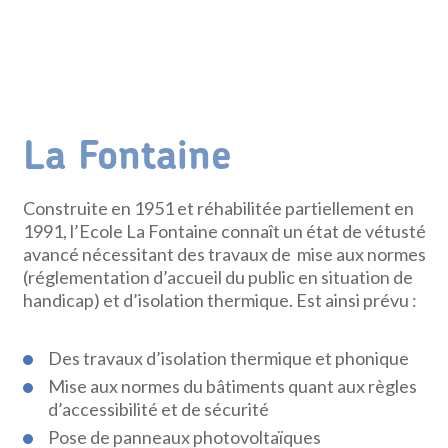
La Fontaine
Construite en 1951 et réhabilitée partiellement en
1991, l’Ecole La Fontaine connaît un état de vétusté
avancé nécessitant des travaux de mise aux normes
(réglementation d’accueil du public en situation de
handicap) et d’isolation thermique. Est ainsi prévu :
Des travaux d’isolation thermique et phonique
Mise aux normes du bâtiments quant aux règles
d’accessibilité et de sécurité
Pose de panneaux photovoltaïques