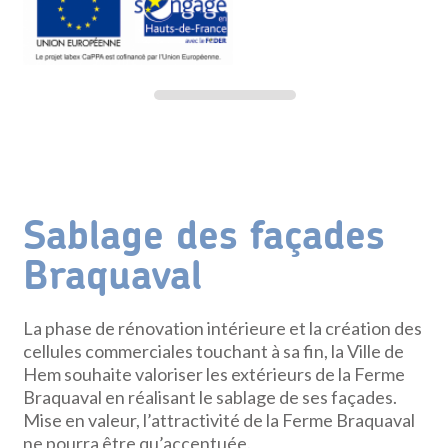
Sablage des façades
Braquaval
La phase de rénovation intérieure et la création des
cellules commerciales touchant à sa fin, la Ville de
Hem souhaite valoriser les extérieurs de la Ferme
Braquaval en réalisant le sablage de ses façades.
Mise en valeur, l’attractivité de la Ferme Braquaval
ne pourra être qu’accentuée.