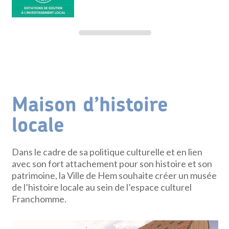
Maison d’histoire
locale
Dans le cadre de sa politique culturelle et en lien
avec son fort attachement pour son histoire et son
patrimoine, la Ville de Hem souhaite créer un musée
de l’histoire locale au sein de l’espace culturel
Franchomme.