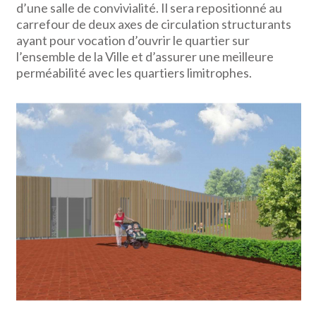
d’une salle de convivialité. Il sera repositionné au
carrefour de deux axes de circulation structurants
ayant pour vocation d’ouvrir le quartier sur
l’ensemble de la Ville et d’assurer une meilleure
perméabilité avec les quartiers limitrophes.