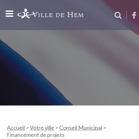
Accueil
>
Votre ville
>
Conseil Municipal
>
Financement de projets