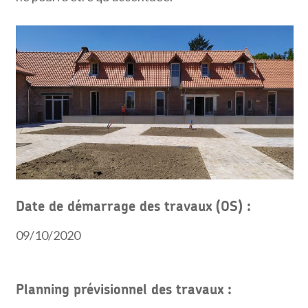
Date de démarrage des travaux (OS)
:
09/10/2020
Planning prévisionnel des travaux
: