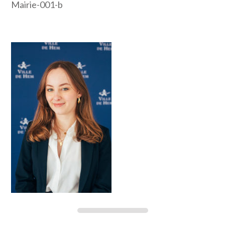
Mairie-001-b