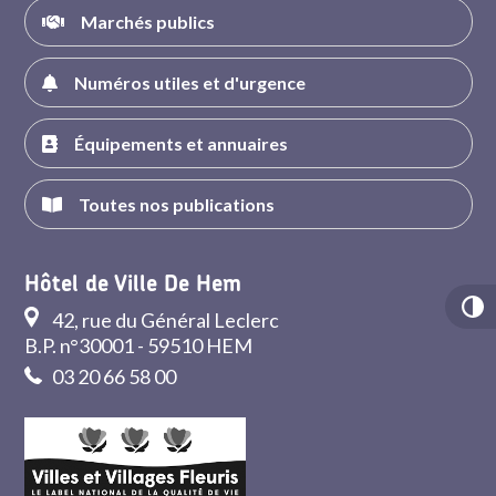
Marchés publics
Numéros utiles et d'urgence
Équipements et annuaires
Toutes nos publications
Hôtel de Ville De Hem
42, rue du Général Leclerc
B.P. n°30001 - 59510 HEM
03 20 66 58 00