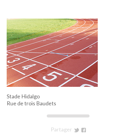
Stade Hidalgo
Rue de trois Baudets
Partager