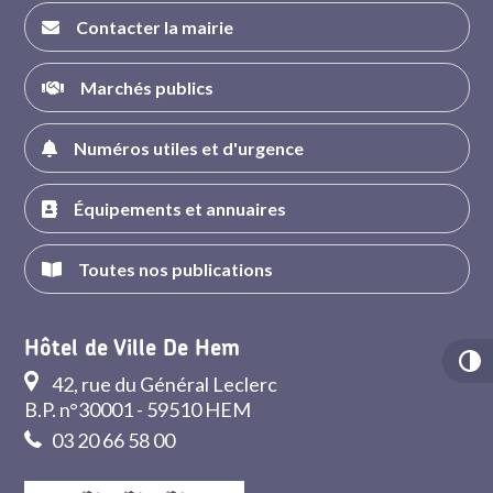
Contacter la mairie
Marchés publics
Numéros utiles et d'urgence
Équipements et annuaires
Toutes nos publications
Hôtel de Ville De Hem
42, rue du Général Leclerc
B.P. n°30001 - 59510 HEM
03 20 66 58 00