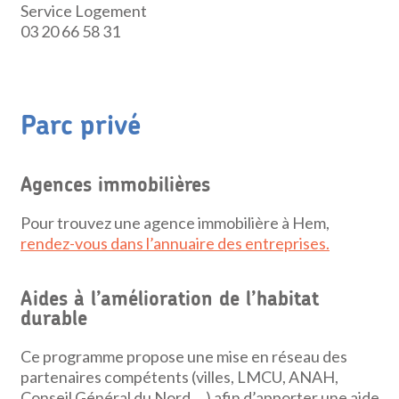
Service Logement
03 20 66 58 31
Parc privé
Agences immobilières
Pour trouvez une agence immobilière à Hem,
rendez-vous dans l’annuaire des entreprises.
Aides à l’amélioration de l’habitat
durable
Ce programme propose une mise en réseau des
partenaires compétents (villes, LMCU, ANAH,
Conseil Général du Nord,…) afin d’apporter une aide