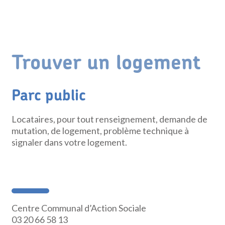
Trouver un logement
Parc public
Locataires, pour tout renseignement, demande de
mutation, de logement, problème technique à
signaler dans votre logement.
Centre Communal d’Action Sociale
03 20 66 58 13