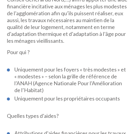
financière incitative aux ménages les plus modestes
de l’agglomération afin qu’ils puissent réaliser, eux
aussi, les travaux nécessaires au maintien de la
qualité de leur logement, notamment en terme
d’adaptation thermique et d’adaptation à l’âge pour
les ménages vieillissants.
Pour qui ?
Uniquement pour les foyers « très modestes » et
« modestes » – selon la grille de référence de
l’ANAH (Agence Nationale Pour l’Amélioration
de l’Habitat)
Uniquement pour les propriétaires occupants
Quelles types d’aides?
Attributions d’aides financières pour les travaux