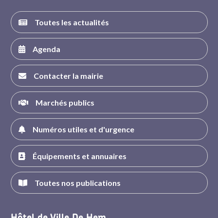
Toutes les actualités
Agenda
Contacter la mairie
Marchés publics
Numéros utiles et d'urgence
Équipements et annuaires
Toutes nos publications