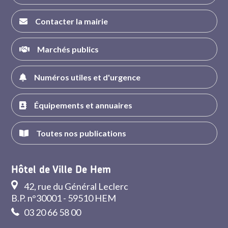
Contacter la mairie
Marchés publics
Numéros utiles et d'urgence
Équipements et annuaires
Toutes nos publications
Hôtel de Ville De Hem
42, rue du Général Leclerc
B.P. n°30001 - 59510 HEM
03 20 66 58 00