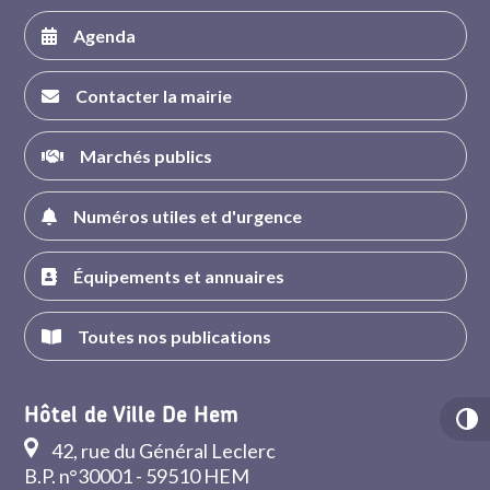
Agenda
Contacter la mairie
Marchés publics
Numéros utiles et d'urgence
Équipements et annuaires
Toutes nos publications
Hôtel de Ville De Hem
42, rue du Général Leclerc
B.P. n°30001 - 59510 HEM