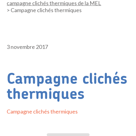
campagne clichés thermiques de la MEL
>
Campagne clichés thermiques
3 novembre 2017
Campagne clichés
thermiques
Campagne clichés thermiques