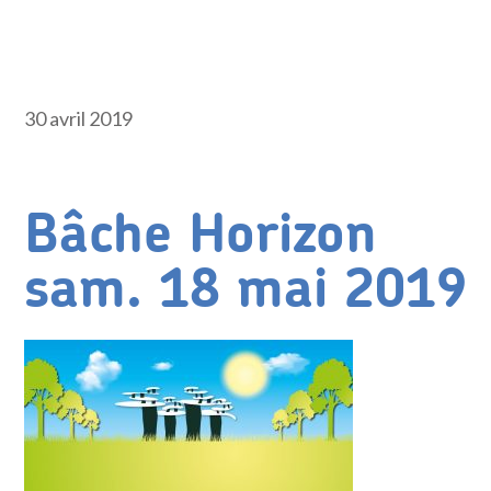
30 avril 2019
Bâche Horizon
sam. 18 mai 2019