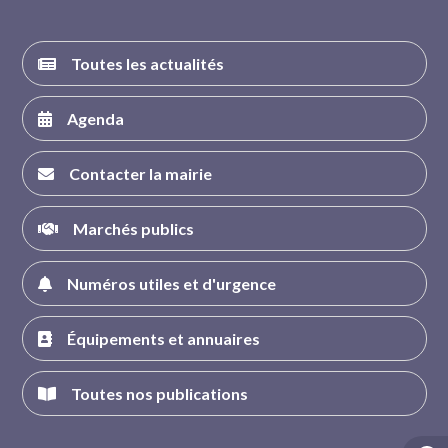
Toutes les actualités
Agenda
Contacter la mairie
Marchés publics
Numéros utiles et d'urgence
Équipements et annuaires
Toutes nos publications