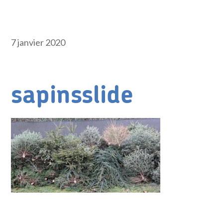
7 janvier 2020
sapinsslide