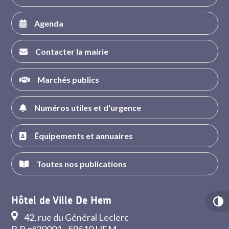
Agenda
Contacter la mairie
Marchés publics
Numéros utiles et d'urgence
Équipements et annuaires
Toutes nos publications
Hôtel de Ville De Hem
42, rue du Général Leclerc