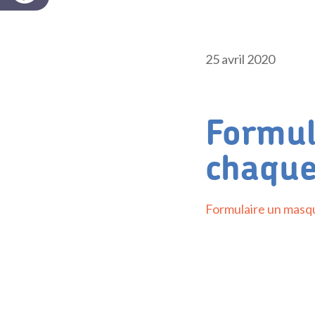
25 avril 2020
Formul
chaque
Formulaire un masq