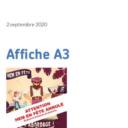
2 septembre 2020
Affiche A3