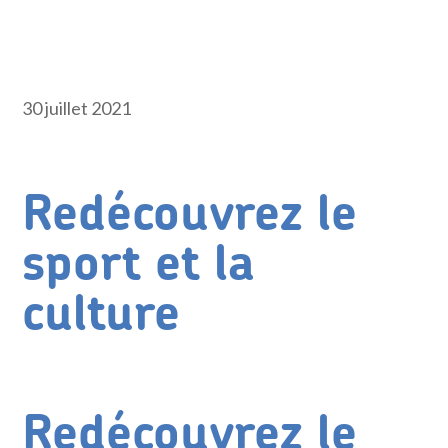
30 juillet 2021
Redécouvrez le
sport et la
culture
Redécouvrez le