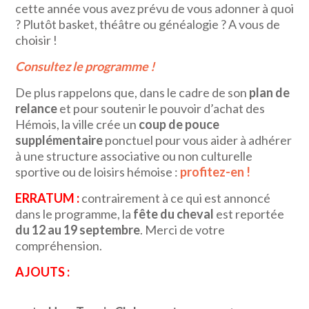
cette année vous avez prévu de vous adonner à quoi
? Plutôt basket, théâtre ou généalogie ? A vous de
choisir !
Consultez le programme !
De plus rappelons que, dans le cadre de son
plan de
relance
et pour soutenir le pouvoir d’achat des
Hémois, la ville crée un
coup de pouce
supplémentaire
ponctuel pour vous aider à adhérer
à une structure associative ou non culturelle
sportive ou de loisirs hémoise :
profitez-en !
ERRATUM :
contrairement à ce qui est annoncé
dans le programme, la
fête du cheval
est reportée
du 12 au 19 septembre
. Merci de votre
compréhension.
AJOUTS :