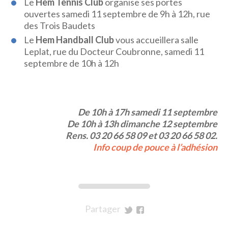
Le
Hem Tennis Club
organise ses portes
ouvertes samedi 11 septembre de 9h à 12h, rue
des Trois Baudets
Le
Hem Handball Club
vous accueillera salle
Leplat, rue du Docteur Coubronne, samedi 11
septembre de 10h à 12h
De 10h à 17h samedi 11 septembre
De 10h à 13h dimanche 12 septembre
Rens. 03 20 66 58 09 et 03 20 66 58 02.
Info coup de pouce à l’adhésion
Partager
sur
sur