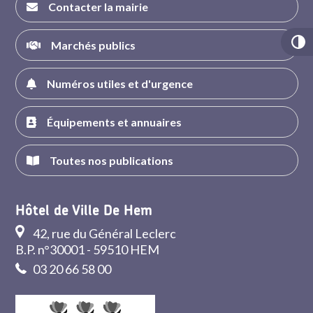
Contacter la mairie
Marchés publics
Numéros utiles et d'urgence
Équipements et annuaires
Toutes nos publications
Hôtel de Ville De Hem
42, rue du Général Leclerc
B.P. n°30001 - 59510 HEM
03 20 66 58 00