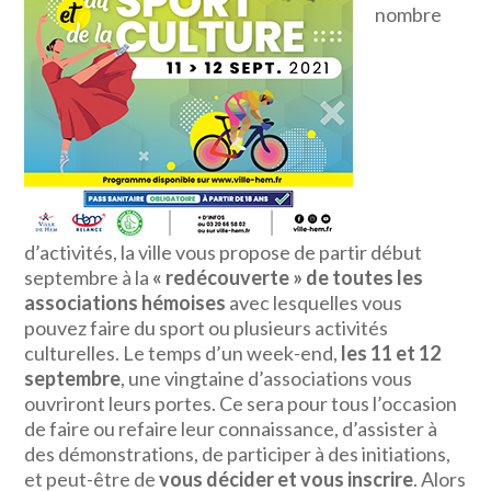
nombre
d’activités, la ville vous propose de partir début
septembre à la
« redécouverte » de toutes les
associations hémoises
avec lesquelles vous
pouvez faire du sport ou plusieurs activités
culturelles. Le temps d’un week-end,
les 11 et 12
septembre
, une vingtaine d’associations vous
ouvriront leurs portes. Ce sera pour tous l’occasion
de faire ou refaire leur connaissance, d’assister à
des démonstrations, de participer à des initiations,
et peut-être de
vous décider et vous inscrire
. Alors