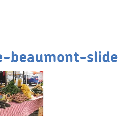
e-beaumont-slide