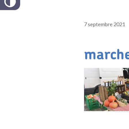
7 septembre 2021
march