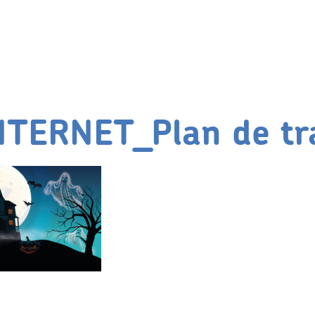
NTERNET_Plan de tra