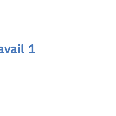
vail 1