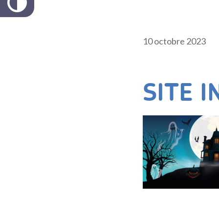
10 octobre 2023
SITE I