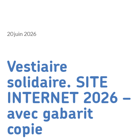
20 juin 2026
Vestiaire
solidaire. SITE
INTERNET 2026 –
avec gabarit
copie