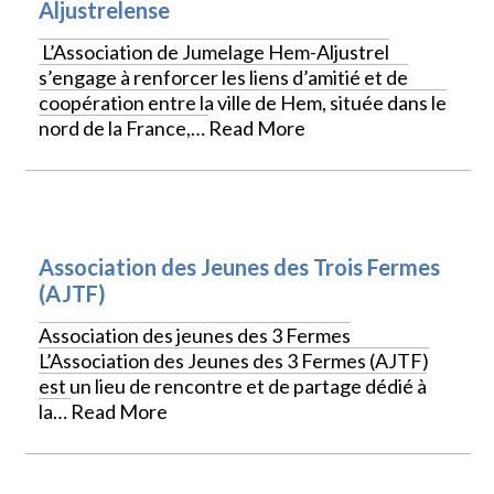
Aljustrelense
L’Association de Jumelage Hem-Aljustrel
s’engage à renforcer les liens d’amitié et de
coopération entre la ville de Hem, située dans le
nord de la France,…
Read More
Association des Jeunes des Trois Fermes
(AJTF)
Association des jeunes des 3 Fermes
L’Association des Jeunes des 3 Fermes (AJTF)
est un lieu de rencontre et de partage dédié à
la…
Read More