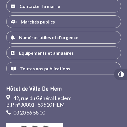
Contacter la mairie
Marchés publics
Numéros utiles et d'urgence
Équipements et annuaires
Toutes nos publications
Hôtel de Ville De Hem
42, rue du Général Leclerc
B.P. n°30001 - 59510 HEM
03 20 66 58 00