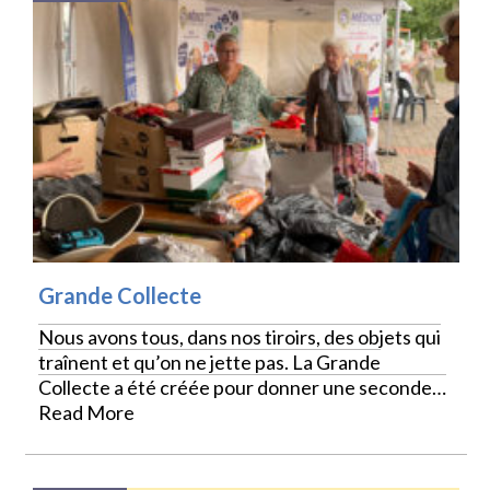
Grande Collecte
Nous avons tous, dans nos tiroirs, des objets qui
traînent et qu’on ne jette pas. La Grande
Collecte a été créée pour donner une seconde…
Read More