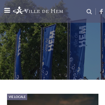
VIE LOCALE