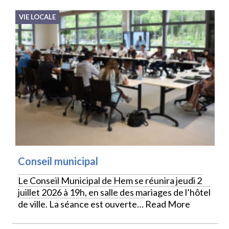
VIE LOCALE
Conseil municipal
Le Conseil Municipal de Hem se réunira jeudi 2
juillet 2026 à 19h, en salle des mariages de l’hôtel
de ville. La séance est ouverte…
Read More