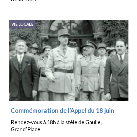
VIE LOCALE
Commémoration de l’Appel du 18 juin
Rendez-vous à 18h à la stèle de Gaulle,
Grand’Place.