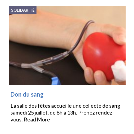
SOLIDARITÉ
Don du sang
La salle des fêtes accueille une collecte de sang
samedi 25 juillet, de 8h à 13h. Prenez rendez-
vous.
Read More