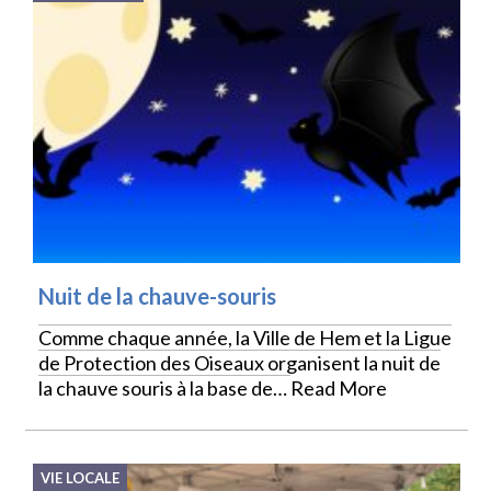
Nuit de la chauve-souris
Comme chaque année, la Ville de Hem et la Ligue
de Protection des Oiseaux organisent la nuit de
la chauve souris à la base de…
Read More
VIE LOCALE