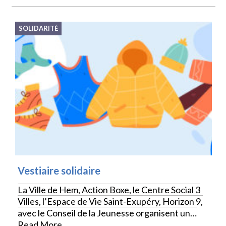
SOLIDARITÉ
Vestiaire solidaire
La Ville de Hem, Action Boxe, le Centre Social 3
Villes, l’Espace de Vie Saint-Exupéry, Horizon 9,
avec le Conseil de la Jeunesse organisent un…
Read More