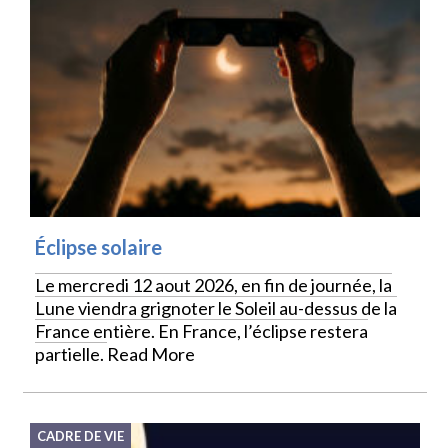
Éclipse solaire
Le mercredi 12 aout 2026, en fin de journée, la
Lune viendra grignoter le Soleil au-dessus de la
France entière. En France, l’éclipse restera
partielle.
Read More
CADRE DE VIE