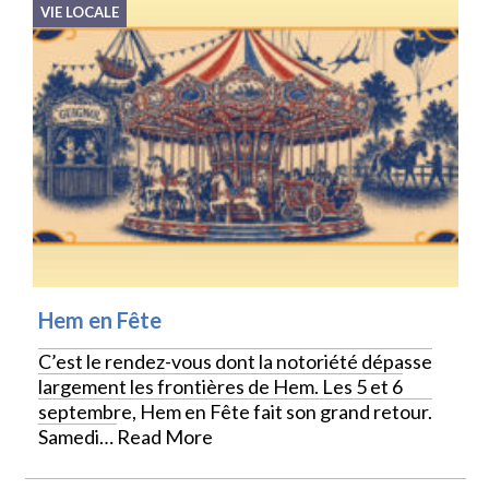
VIE LOCALE
Hem en Fête
C’est le rendez-vous dont la notoriété dépasse
largement les frontières de Hem. Les 5 et 6
septembre, Hem en Fête fait son grand retour.
Samedi…
Read More