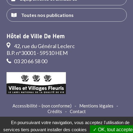
Toutes nos publications
Hôtel de Ville De Hem
42, rue du Général Leclerc
B.P. n°30001 - 59510 HEM
03 20 66 58 00
Accessibilité – (non conforme)
-
Mentions légales
-
Crédits
-
Contact
En poursuivant votre navigation, vous acceptez l'utilisation de
services tiers pouvant installer des cookies
✓ OK, tout accepte