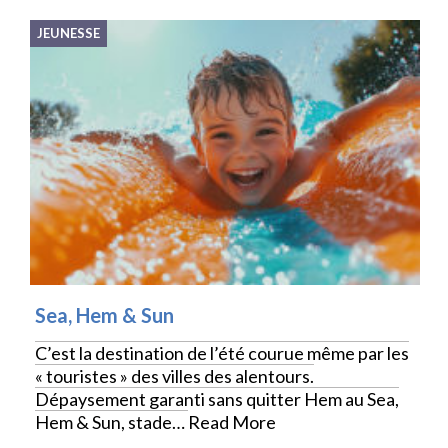
JEUNESSE
Sea, Hem & Sun
C’est la destination de l’été courue même par les
« touristes » des villes des alentours.
Dépaysement garanti sans quitter Hem au Sea,
Hem & Sun, stade…
Read More