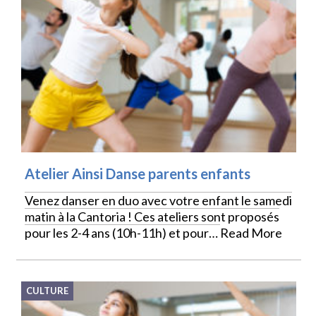
Atelier Ainsi Danse parents enfants
Venez danser en duo avec votre enfant le samedi
matin à la Cantoria ! Ces ateliers sont proposés
pour les 2-4 ans (10h-11h) et pour…
Read More
CULTURE