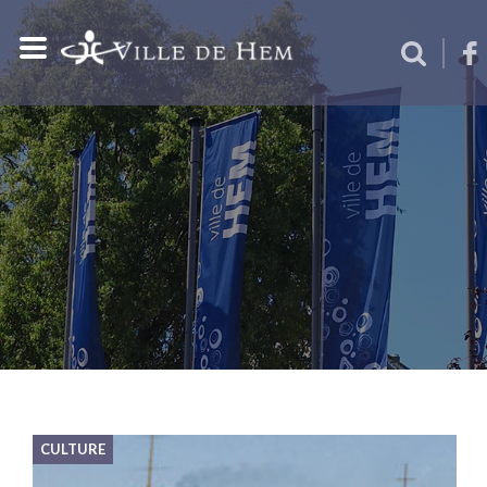
CULTURE