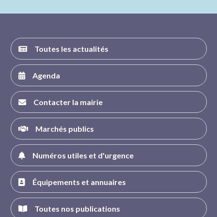
FACEBOOK
INSTAGRAM
TWITTER
YOUTUBE
Toutes les actualités
Agenda
Contacter la mairie
Marchés publics
Numéros utiles et d'urgence
Équipements et annuaires
Toutes nos publications