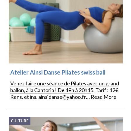
Atelier Ainsi Danse Pilates swiss ball
Venez faire une séance de Pilates avec un grand
ballon, à la Cantoria ! De 19h à 20h15. Tarif : 12€
Rens. et ins. ainsidanse@yahoo.fr…
Read More
CULTURE