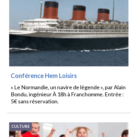
Conférence Hem Loisirs
« Le Normandie, un navire de légende », par Alain
Bondu, ingénieur À 18h à Franchomme. Entrée :
5€ sans réservation.
CULTURE