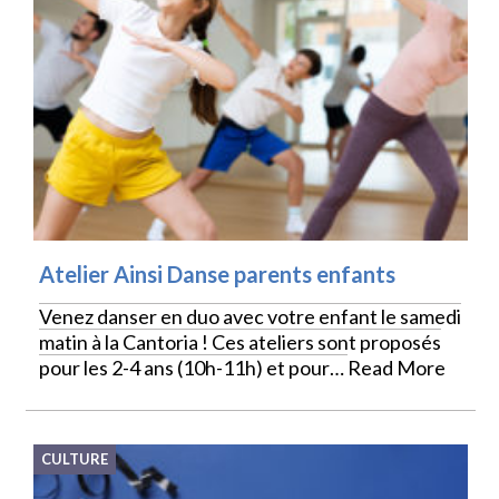
Atelier Ainsi Danse parents enfants
Venez danser en duo avec votre enfant le samedi
matin à la Cantoria ! Ces ateliers sont proposés
pour les 2-4 ans (10h-11h) et pour…
Read More
CULTURE