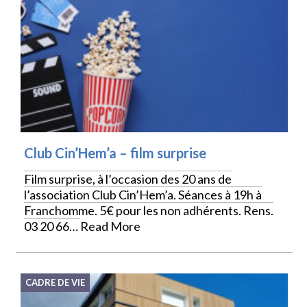
Club Cin’Hem’a – film surprise
Film surprise, à l’occasion des 20 ans de
l’association Club Cin’Hem’a. Séances à 19h à
Franchomme. 5€ pour les non adhérents. Rens.
03 20 66…
Read More
CADRE DE VIE