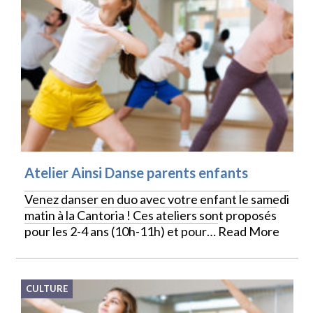
Atelier Ainsi Danse parents enfants
Venez danser en duo avec votre enfant le samedi
matin à la Cantoria ! Ces ateliers sont proposés
pour les 2-4 ans (10h-11h) et pour…
Read More
CULTURE