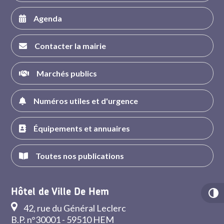
Agenda
Contacter la mairie
Marchés publics
Numéros utiles et d'urgence
Équipements et annuaires
Toutes nos publications
Hôtel de Ville De Hem
42, rue du Général Leclerc
B.P. n°30001 - 59510 HEM