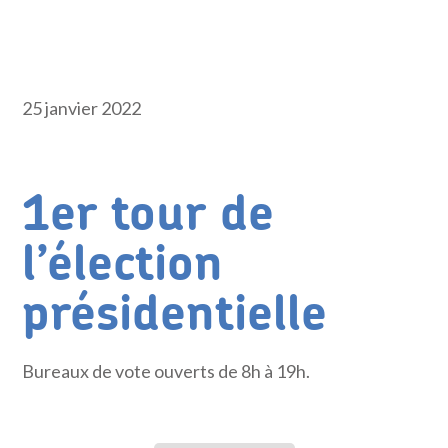
25 janvier 2022
1er tour de
l’élection
présidentielle
Bureaux de vote ouverts de 8h à 19h.