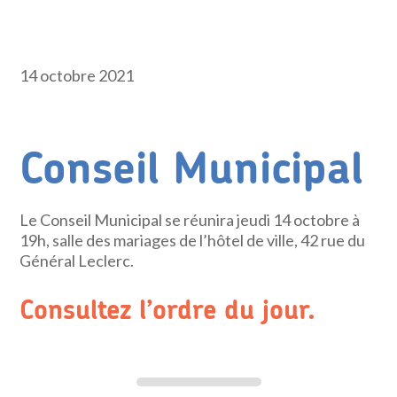
14 octobre 2021
Conseil Municipal
Le Conseil Municipal se réunira jeudi 14 octobre à
19h, salle des mariages de l’hôtel de ville, 42 rue du
Général Leclerc.
Consultez l’ordre du jour.