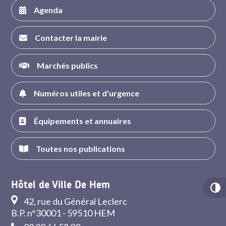
Agenda
Contacter la mairie
Marchés publics
Numéros utiles et d'urgence
Équipements et annuaires
Toutes nos publications
Hôtel de Ville De Hem
42, rue du Général Leclerc
B.P. n°30001 - 59510 HEM