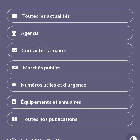
Toutes les actualités
Agenda
Contacter la mairie
Marchés publics
Numéros utiles et d'urgence
Équipements et annuaires
Toutes nos publications