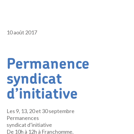
10 août 2017
Permanence
syndicat
d’initiative
Les 9, 13, 20 et 30 septembre
Permanences
syndicat d’initiative
De 10h à 12h à Franchomme.