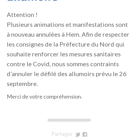
Attention !
Plusieurs animations et manifestations sont
à nouveau annulées à Hem. Afin de respecter
les consignes de la Préfecture du Nord qui
souhaite renforcer les mesures sanitaires
contre le Covid, nous sommes contraints
d’annuler le défilé des allumoirs prévu le 26
septembre.
Merci de votre compréhension.
Partager