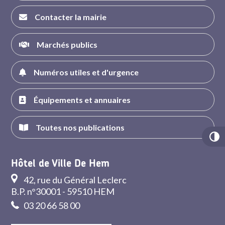
Contacter la mairie
Marchés publics
Numéros utiles et d'urgence
Équipements et annuaires
Toutes nos publications
Hôtel de Ville De Hem
42, rue du Général Leclerc
B.P. n°30001 - 59510 HEM
03 20 66 58 00