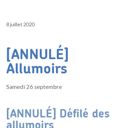
8 juillet 2020
[ANNULÉ]
Allumoirs
Samedi 26 septembre
[ANNULÉ] Défilé des
allumoirs