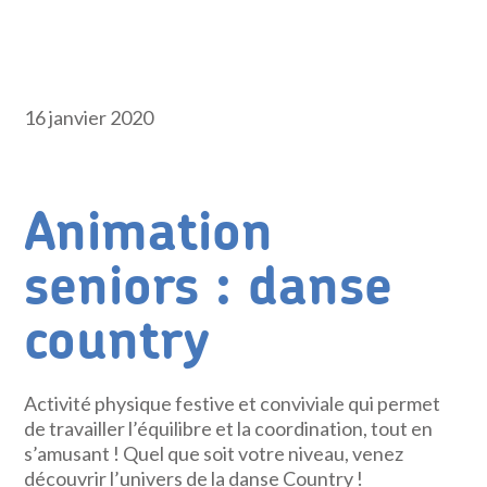
16 janvier 2020
Animation
seniors : danse
country
Activité physique festive et conviviale qui permet
de travailler l’équilibre et la coordination, tout en
s’amusant ! Quel que soit votre niveau, venez
découvrir l’univers de la danse Country !