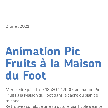
2 juillet 2021
Animation Pic
Fruits à la Maison
du Foot
Mercredi 7 juillet, de 13h30 à 17h30 : animation Pic
Fruits à la Maison du Foot dans le cadre du plan de
relance.
Retrouvez sur place une structure gonflable géante