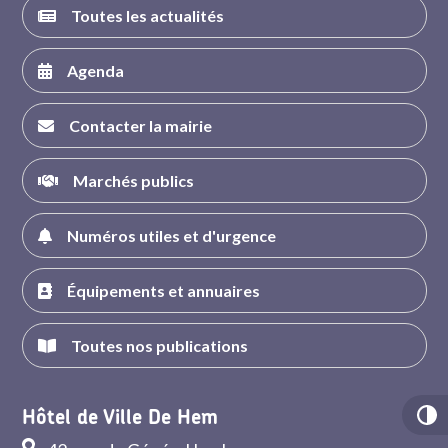
Toutes les actualités
Agenda
Contacter la mairie
Marchés publics
Numéros utiles et d'urgence
Équipements et annuaires
Toutes nos publications
Hôtel de Ville De Hem