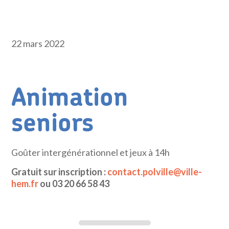
22 mars 2022
Animation
seniors
Goûter intergénérationnel et jeux à 14h
Gratuit sur inscription :
contact.polville@ville-
hem.fr
ou 03 20 66 58 43