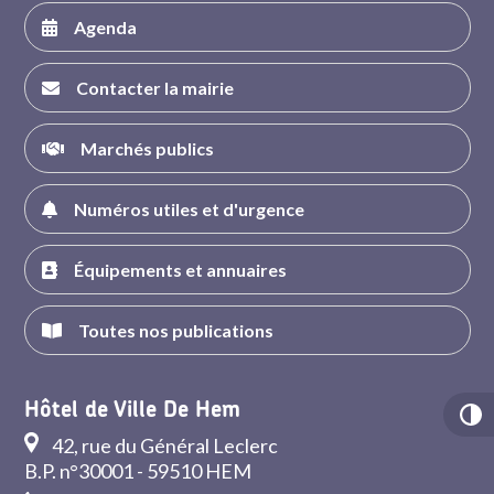
Agenda
Contacter la mairie
Marchés publics
Numéros utiles et d'urgence
Équipements et annuaires
Toutes nos publications
Hôtel de Ville De Hem
42, rue du Général Leclerc
B.P. n°30001 - 59510 HEM