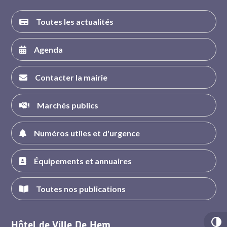
Toutes les actualités
Agenda
Contacter la mairie
Marchés publics
Numéros utiles et d'urgence
Équipements et annuaires
Toutes nos publications
Hôtel de Ville De Hem