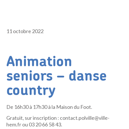
11 octobre 2022
Animation
seniors – danse
country
De 16h30 à 17h30 à la Maison du Foot.
Gratuit, sur inscription : contact.polville@ville-
hem.fr ou 03 20 66 58 43.