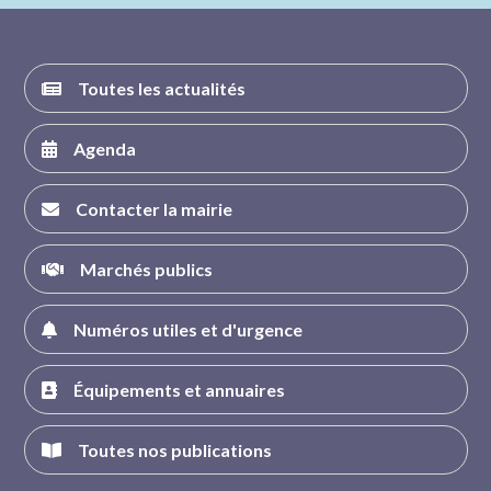
Toutes les actualités
Agenda
Contacter la mairie
Marchés publics
Numéros utiles et d'urgence
Équipements et annuaires
Toutes nos publications