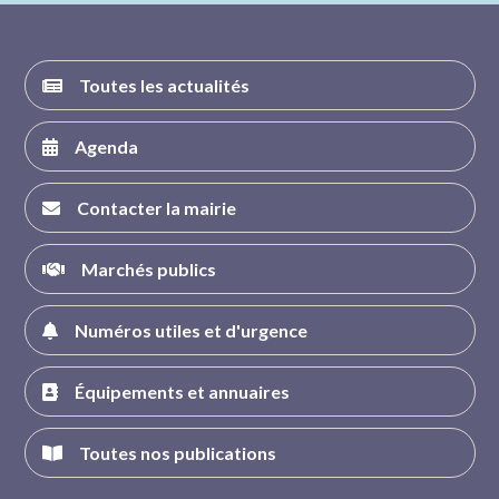
Toutes les actualités
Agenda
Contacter la mairie
Marchés publics
Numéros utiles et d'urgence
Équipements et annuaires
Toutes nos publications