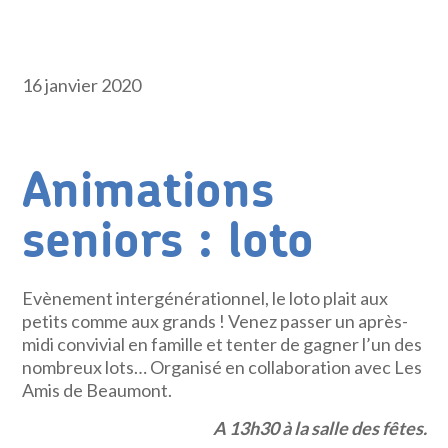
16 janvier 2020
Animations
seniors : loto
Evènement intergénérationnel, le loto plait aux
petits comme aux grands ! Venez passer un après-
midi convivial en famille et tenter de gagner l’un des
nombreux lots… Organisé en collaboration avec Les
Amis de Beaumont.
A 13h30 à la salle des fêtes.