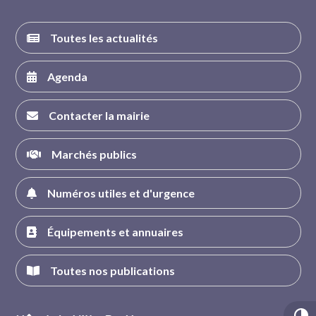
Toutes les actualités
Agenda
Contacter la mairie
Marchés publics
Numéros utiles et d'urgence
Équipements et annuaires
Toutes nos publications