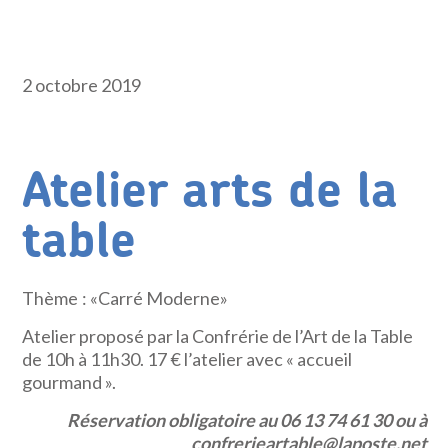
2 octobre 2019
Atelier arts de la
table
Thème : «Carré Moderne»
Atelier proposé par la Confrérie de l’Art de la Table
de 10h à 11h30. 17 € l’atelier avec « accueil
gourmand ».
Réservation obligatoire au 06 13 74 61 30 ou à
confrerieartable@laposte.net