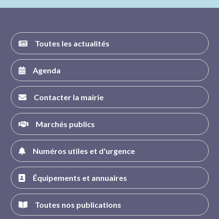
FACEBOOK
INSTAGRAM
TWITTER
YOUTUBE
Toutes les actualités
Agenda
Contacter la mairie
Marchés publics
Numéros utiles et d'urgence
Équipements et annuaires
Toutes nos publications