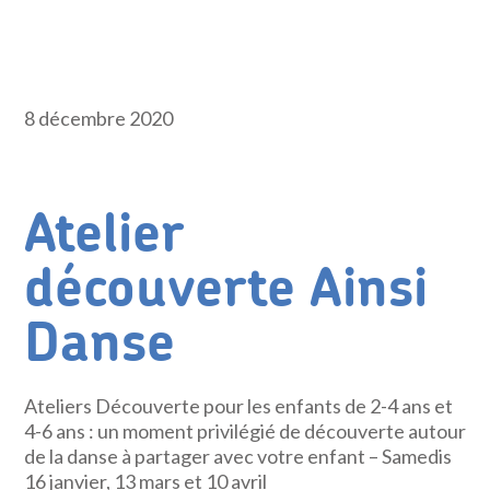
8 décembre 2020
Atelier
découverte Ainsi
Danse
Ateliers Découverte pour les enfants de 2-4 ans et
4-6 ans : un moment privilégié de découverte autour
de la danse à partager avec votre enfant – Samedis
16 janvier, 13 mars et 10 avril