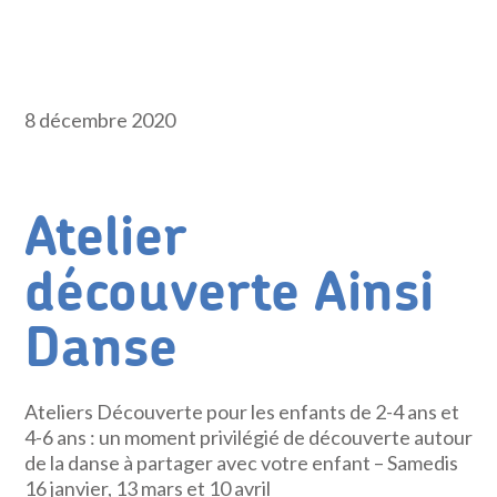
8 décembre 2020
Atelier
découverte Ainsi
Danse
Ateliers Découverte pour les enfants de 2-4 ans et
4-6 ans : un moment privilégié de découverte autour
de la danse à partager avec votre enfant – Samedis
16 janvier, 13 mars et 10 avril