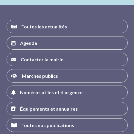
FACEBOOK
INSTAGRAM
TWITTER
YOUTUBE
Toutes les actualités
Agenda
Contacter la mairie
Marchés publics
Numéros utiles et d'urgence
Équipements et annuaires
Toutes nos publications