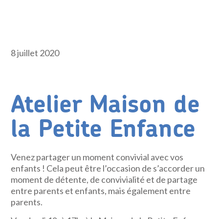
8 juillet 2020
Atelier Maison de
la Petite Enfance
Venez partager un moment convivial avec vos
enfants ! Cela peut être l’occasion de s’accorder un
moment de détente, de convivialité et de partage
entre parents et enfants, mais également entre
parents.